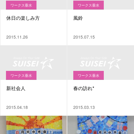
ワークス垂水
ワークス垂水
休日の楽しみ方
風鈴
2015.11.26
2015.07.15
ワークス垂水
ワークス垂水
新社会人
春の訪れ*
2015.04.18
2015.03.13