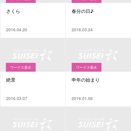
さくら
春分の日♪
2016.04.20
2016.03.24
ワークス垂水
ワークス垂水
絶景
申年の始まり
2016.03.07
2016.01.06