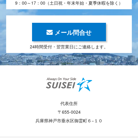
9：00～17：00（土日祝・年末年始・夏季休暇を除く）
メール問合せ
24時間受付・翌営業日にご連絡します。
代表住所
〒655-0024
兵庫県神戸市垂水区御霊町６−１０